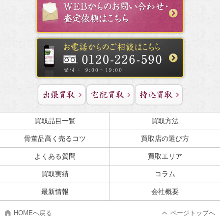
買取品目一覧
買取方法
骨董品高く売るコツ
買取店の選び方
よくある質問
買取エリア
買取実績
コラム
最新情報
会社概要
HOMEへ戻る
ページトップへ