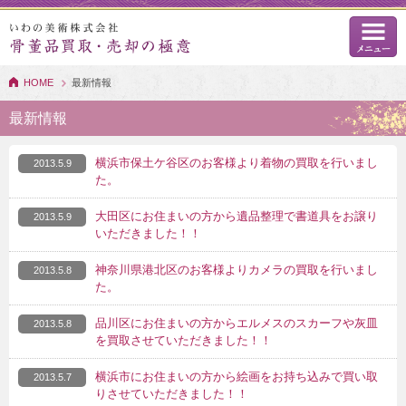
HOME
最新情報
最新情報
横浜市保土ケ谷区のお客様より着物の買取を行いまし
2013.5.9
た。
大田区にお住まいの方から遺品整理で書道具をお譲り
2013.5.9
いただきました！！
神奈川県港北区のお客様よりカメラの買取を行いまし
2013.5.8
た。
品川区にお住まいの方からエルメスのスカーフや灰皿
2013.5.8
を買取させていただきました！！
横浜市にお住まいの方から絵画をお持ち込みで買い取
2013.5.7
りさせていただきました！！