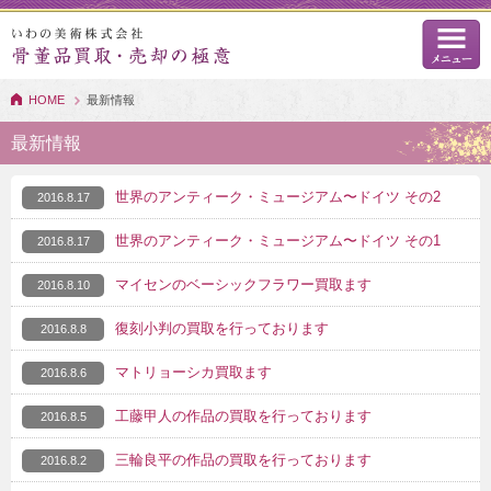
HOME
最新情報
最新情報
世界のアンティーク・ミュージアム〜ドイツ その2
2016.8.17
世界のアンティーク・ミュージアム〜ドイツ その1
2016.8.17
マイセンのベーシックフラワー買取ます
2016.8.10
復刻小判の買取を行っております
2016.8.8
マトリョーシカ買取ます
2016.8.6
工藤甲人の作品の買取を行っております
2016.8.5
三輪良平の作品の買取を行っております
2016.8.2