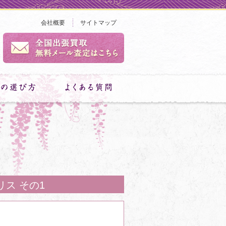
会社概要
サイトマップ
ス その1