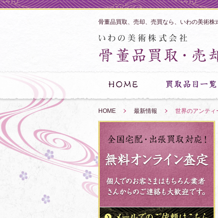
骨董品買取、売却、売買なら、いわの美術株
HOME
»
最新情報
»
世界のアンティ