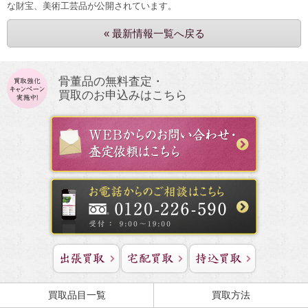
な財宝、美術工芸品が公開されています。
« 最新情報一覧へ戻る
骨董品の無料査定・
買取のお申込みはこちら
買取品目一覧
買取方法