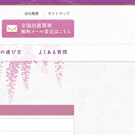
会社概要
サイトマップ