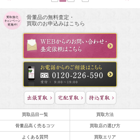
骨董品の無料査定・
買取のお申込みはこちら
買取品目一覧
買取方法
骨董品高く売るコツ
買取店の選び方
よくある質問
買取エリア