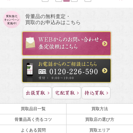
骨董品の無料査定・
買取のお申込みはこちら
買取品目一覧
買取方法
骨董品高く売るコツ
買取店の選び方
よくある質問
買取エリア