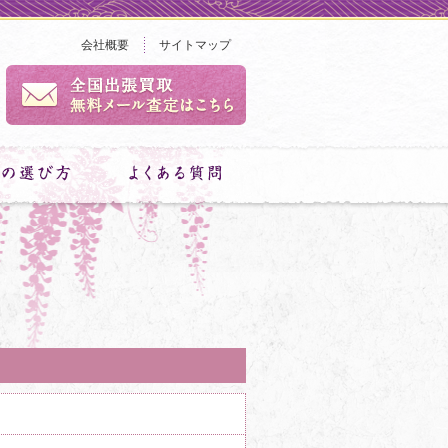
会社概要
サイトマップ