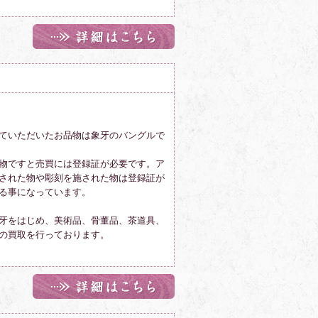
ていただいたお品物は象牙のバングルで
物ですと売買には登録証が必要です。ア
された物や彫刻を施された物は登録証が
る事になっています。
牙をはじめ、美術品、骨董品、茶道具、
の買取を行っております。