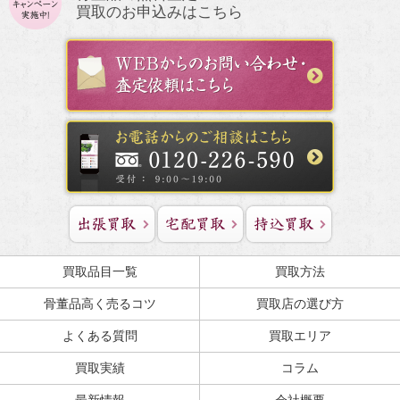
買取のお申込みはこちら
買取品目一覧
買取方法
骨董品高く売るコツ
買取店の選び方
よくある質問
買取エリア
買取実績
コラム
最新情報
会社概要