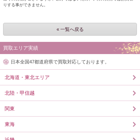
りする事ができません。
« 一覧へ戻る
買取エリア実績
日本全国47都道府県で買取対応しております。
北海道・東北エリア
北陸・甲信越
関東
東海
近畿