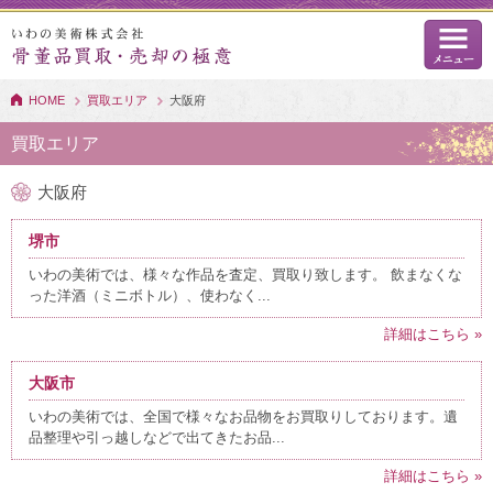
HOME
買取エリア
大阪府
買取エリア
大阪府
堺市
いわの美術では、様々な作品を査定、買取り致します。 飲まなくな
った洋酒（ミニボトル）、使わなく...
詳細はこちら »
大阪市
いわの美術では、全国で様々なお品物をお買取りしております。遺
品整理や引っ越しなどで出てきたお品...
詳細はこちら »