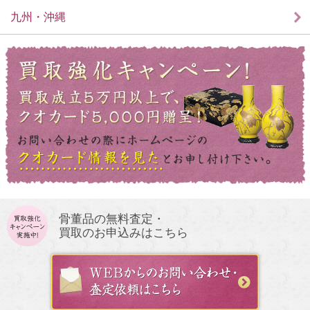
九州・沖縄
骨董品の無料査定・
買取のお申込みはこちら