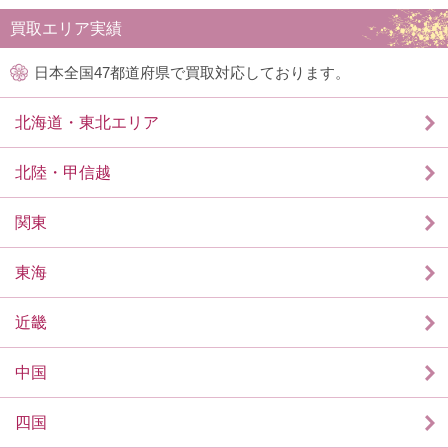
買取エリア実績
日本全国47都道府県で買取対応しております。
北海道・東北エリア
北陸・甲信越
関東
東海
近畿
中国
四国