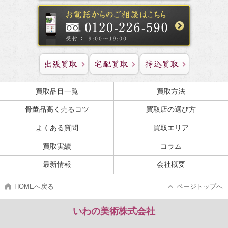
買取品目一覧
買取方法
骨董品高く売るコツ
買取店の選び方
よくある質問
買取エリア
買取実績
コラム
最新情報
会社概要
HOMEへ戻る
ページトップへ
いわの美術株式会社