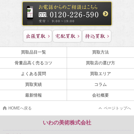
買取品目一覧
買取方法
骨董品高く売るコツ
買取店の選び方
よくある質問
買取エリア
買取実績
コラム
最新情報
会社概要
HOMEへ戻る
ページトップへ
いわの美術株式会社