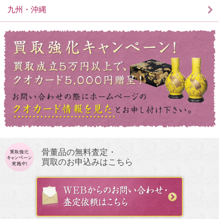
九州・沖縄
骨董品の無料査定・
買取のお申込みはこちら