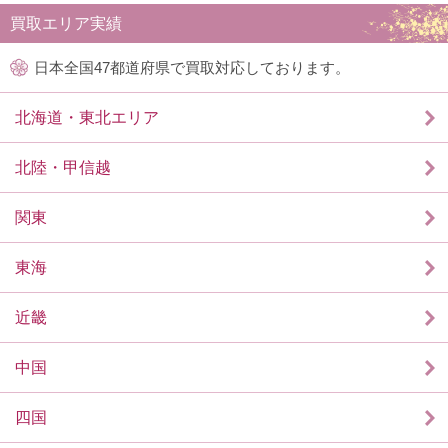
買取エリア実績
日本全国47都道府県で買取対応しております。
北海道・東北エリア
北陸・甲信越
関東
東海
近畿
中国
四国