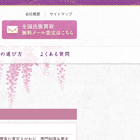
会社概要
サイトマップ
豊富な査定人がおり、専門知識を要す