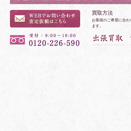
買取方法
お客様のご希望に合わ
ます。