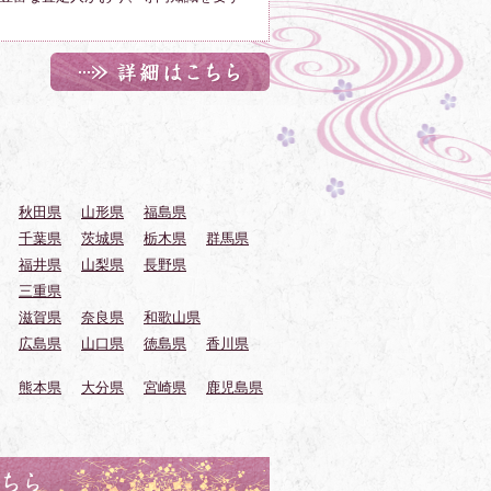
秋田県
山形県
福島県
千葉県
茨城県
栃木県
群馬県
福井県
山梨県
長野県
三重県
滋賀県
奈良県
和歌山県
広島県
山口県
徳島県
香川県
熊本県
大分県
宮崎県
鹿児島県