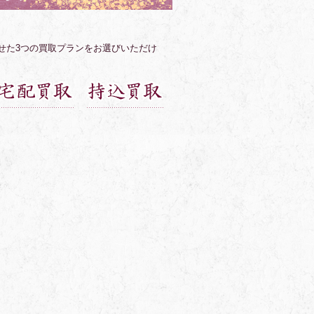
せた3つの買取プランをお選びいただけ