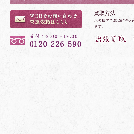
買取方法
お客様のご希望に合わ
ます。