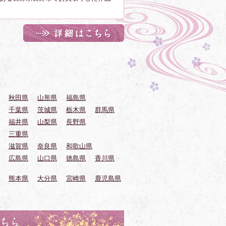
秋田県
山形県
福島県
千葉県
茨城県
栃木県
群馬県
福井県
山梨県
長野県
三重県
滋賀県
奈良県
和歌山県
広島県
山口県
徳島県
香川県
熊本県
大分県
宮崎県
鹿児島県