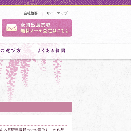
会社概要
サイトマップ
ある長野県長野市でお買取りした作品