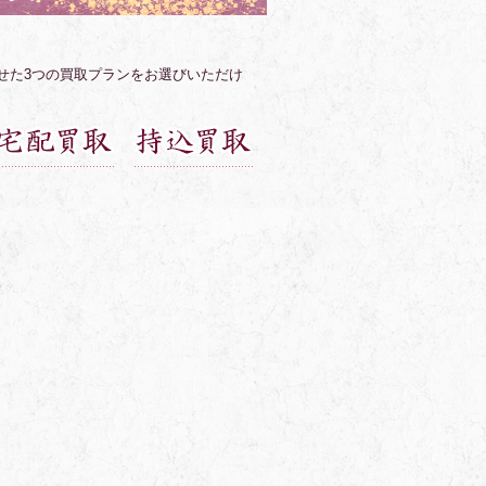
せた3つの買取プランをお選びいただけ