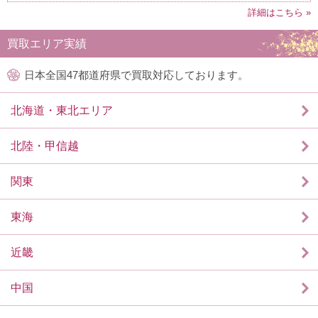
詳細はこちら »
買取エリア実績
日本全国47都道府県で買取対応しております。
北海道・東北エリア
北陸・甲信越
関東
東海
近畿
中国