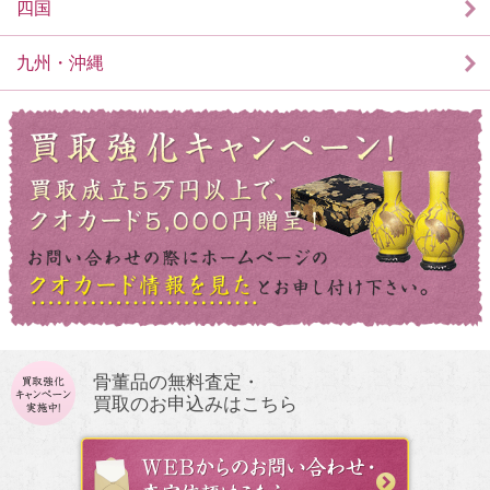
四国
九州・沖縄
骨董品の無料査定・
買取のお申込みはこちら