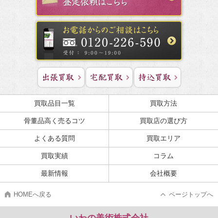
買取品目一覧
買取方法
骨董品高く売るコツ
買取店の選び方
よくある質問
買取エリア
買取実績
コラム
最新情報
会社概要
HOMEへ戻る
ページトップへ
いわの美術株式会社