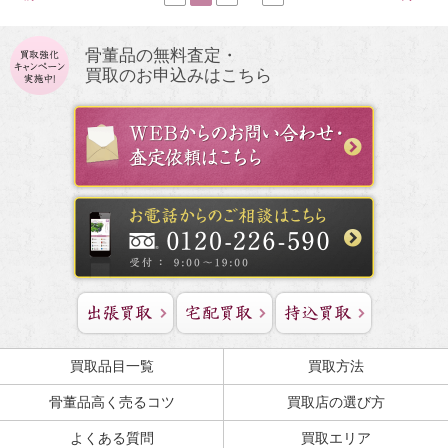
骨董品の無料査定・
買取のお申込みはこちら
買取品目一覧
買取方法
骨董品高く売るコツ
買取店の選び方
よくある質問
買取エリア