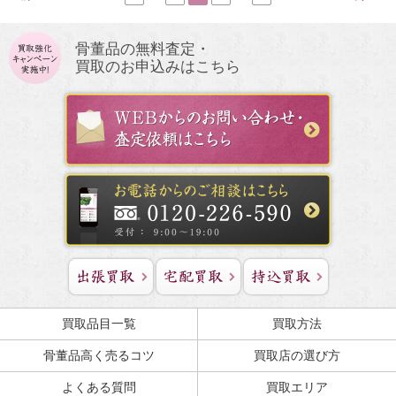
骨董品の無料査定・
買取のお申込みはこちら
買取品目一覧
買取方法
骨董品高く売るコツ
買取店の選び方
よくある質問
買取エリア