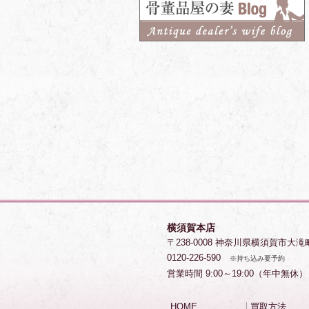
横須賀本店
〒238-0008 神奈川県横須賀市大滝
0120-226-590
※持ち込み要予約
営業時間 9:00～19:00（年中無休）
HOME
買取方法