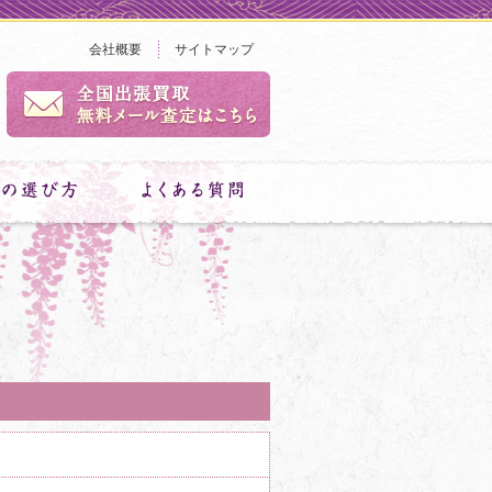
会社概要
サイトマップ