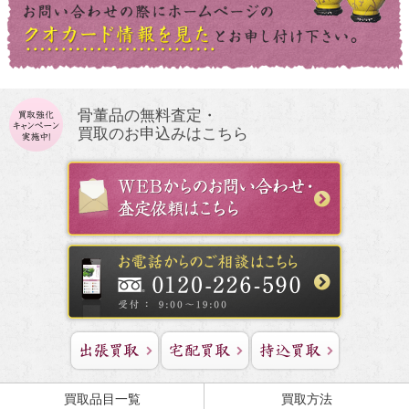
骨董品の無料査定・
買取のお申込みはこちら
買取品目一覧
買取方法