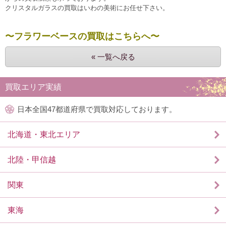
クリスタルガラスの買取はいわの美術にお任せ下さい。
〜フラワーベースの買取はこちらへ〜
« 一覧へ戻る
買取エリア実績
日本全国47都道府県で買取対応しております。
北海道・東北エリア
北陸・甲信越
関東
東海