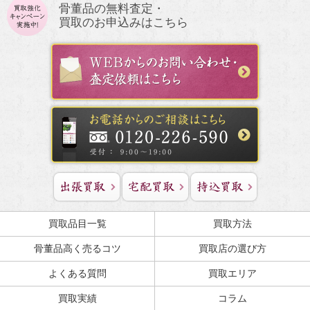
骨董品の無料査定・
買取のお申込みはこちら
買取品目一覧
買取方法
骨董品高く売るコツ
買取店の選び方
よくある質問
買取エリア
買取実績
コラム