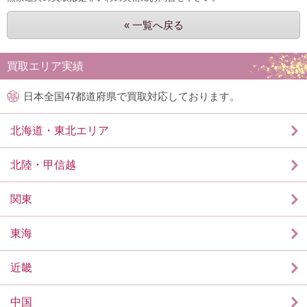
« 一覧へ戻る
買取エリア実績
日本全国47都道府県で買取対応しております。
北海道・東北エリア
北陸・甲信越
関東
東海
近畿
中国