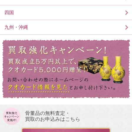
四国
九州・沖縄
骨董品の無料査定・
買取のお申込みはこちら