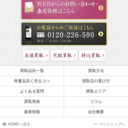
買取品目一覧
買取方法
骨董品高く売るコツ
買取店の選び方
よくある質問
買取エリア
買取実績
コラム
最新情報
会社概要
HOMEへ戻る
ページトップへ