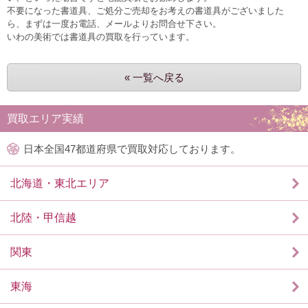
不要になった書道具、ご処分ご売却をお考えの書道具がございました
ら、まずは一度お電話、メールよりお問合せ下さい。
いわの美術では書道具の買取を行っています。
« 一覧へ戻る
買取エリア実績
日本全国47都道府県で買取対応しております。
北海道・東北エリア
北陸・甲信越
関東
東海