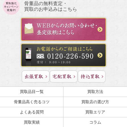
骨董品の無料査定・
買取のお申込みはこちら
買取品目一覧
買取方法
骨董品高く売るコツ
買取店の選び方
よくある質問
買取エリア
買取実績
コラム