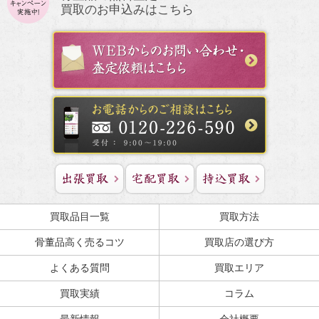
買取のお申込みはこちら
買取品目一覧
買取方法
骨董品高く売るコツ
買取店の選び方
よくある質問
買取エリア
買取実績
コラム
最新情報
会社概要