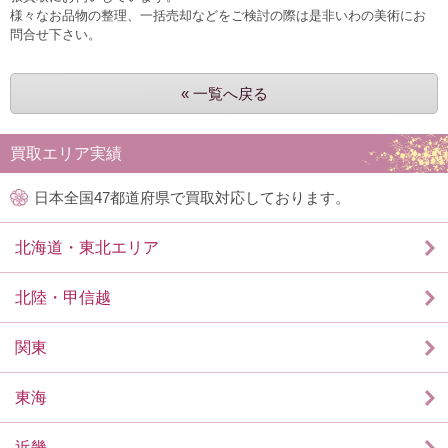
様々なお品物の整理、一括売却などをご検討の際は是非いわの美術にお
問合せ下さい。
« 一覧へ戻る
買取エリア実績
日本全国47都道府県で買取対応しております。
北海道・東北エリア
北陸・甲信越
関東
東海
近畿