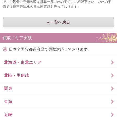
で、ご処分ご売却の際は是非一度いわの美術にご相談下さい。いわの美
術では福王寺法林の日本画買取を行っております。
« 一覧へ戻る
買取エリア実績
日本全国47都道府県で買取対応しております。
北海道・東北エリア
北陸・甲信越
関東
東海
近畿