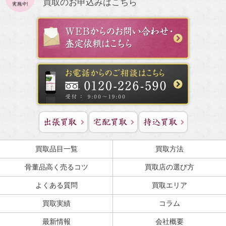
買取のお申込みはこちら
買取品目一覧
買取方法
骨董品高く売るコツ
買取店の選び方
よくある質問
買取エリア
買取実績
コラム
最新情報
会社概要