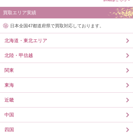
買取エリア実績
日本全国47都道府県で買取対応しております。
北海道・東北エリア
北陸・甲信越
関東
東海
近畿
中国
四国