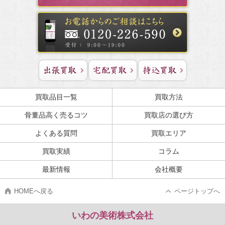
買取品目一覧
買取方法
骨董品高く売るコツ
買取店の選び方
よくある質問
買取エリア
買取実績
コラム
最新情報
会社概要
HOMEへ戻る
ページトップへ
いわの美術株式会社