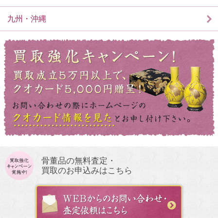
九州・沖縄
骨董品の無料査定・
買取のお申込みはこちら