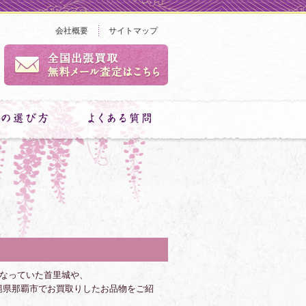
会社概要
サイトマップ
となっていた首里城や、
縄県那覇市でお買取りしたお品物をご紹