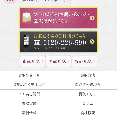
買取品目一覧
買取方法
骨董品高く売るコツ
買取店の選び方
よくある質問
買取エリア
買取実績
コラム
最新情報
会社概要