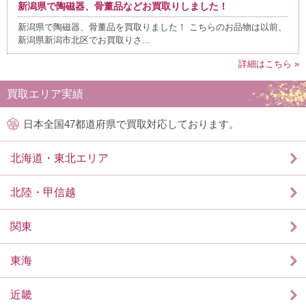
新潟県で陶磁器、骨董品などお買取りしました！
新潟県で陶磁器、骨董品を買取りました！ こちらのお品物は以前、
新潟県新潟市北区でお買取りさ...
詳細はこちら »
買取エリア実績
日本全国47都道府県で買取対応しております。
北海道・東北エリア
北陸・甲信越
関東
東海
近畿