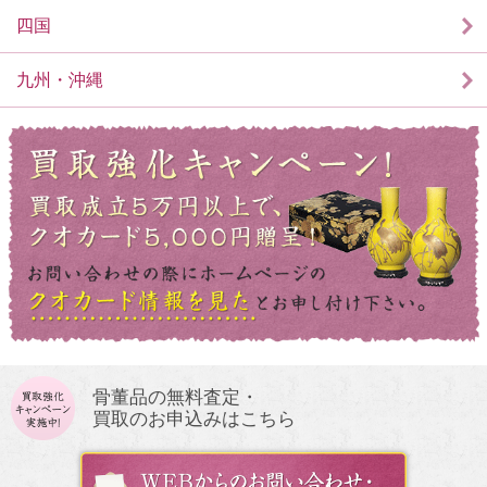
四国
九州・沖縄
骨董品の無料査定・
買取のお申込みはこちら