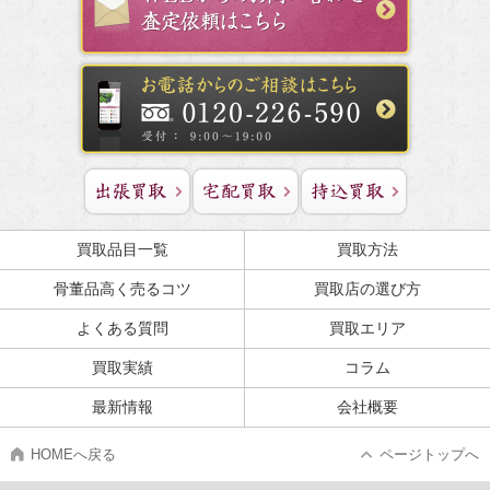
買取品目一覧
買取方法
骨董品高く売るコツ
買取店の選び方
よくある質問
買取エリア
買取実績
コラム
最新情報
会社概要
HOMEへ戻る
ページトップへ