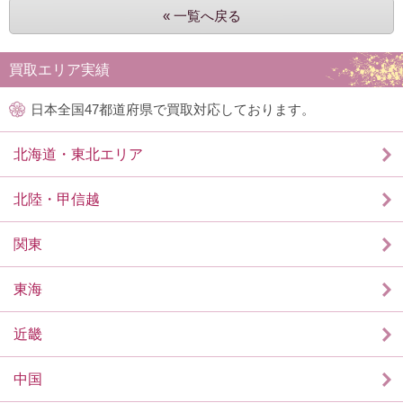
« 一覧へ戻る
買取エリア実績
日本全国47都道府県で買取対応しております。
北海道・東北エリア
北陸・甲信越
関東
東海
近畿
中国