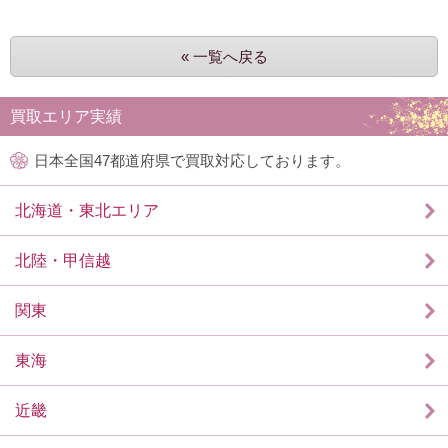
« 一覧へ戻る
買取エリア実績
日本全国47都道府県で買取対応しております。
北海道・東北エリア
北陸・甲信越
関東
東海
近畿