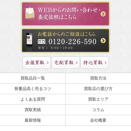
買取品目一覧
買取方法
骨董品高く売るコツ
買取店の選び方
よくある質問
買取エリア
買取実績
コラム
最新情報
会社概要