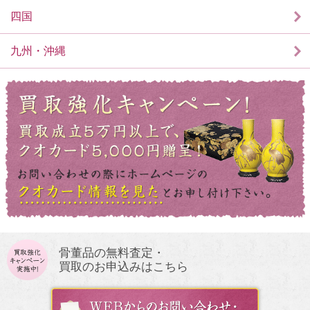
四国
九州・沖縄
骨董品の無料査定・
買取のお申込みはこちら