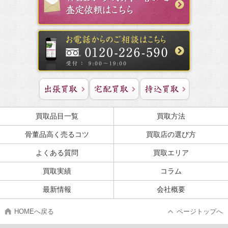
買取品目一覧
買取方法
骨董品高く売るコツ
買取店の選び方
よくある質問
買取エリア
買取実績
コラム
最新情報
会社概要
HOMEへ戻る
ページトップへ