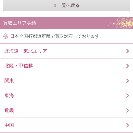
« 一覧へ戻る
買取エリア実績
日本全国47都道府県で買取対応しております。
北海道・東北エリア
北陸・甲信越
関東
東海
近畿
中国