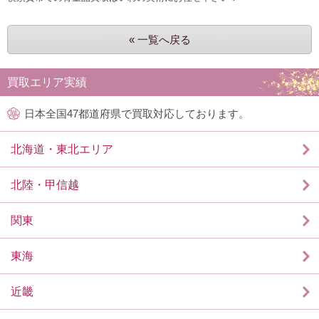
« 一覧へ戻る
買取エリア実績
日本全国47都道府県で買取対応しております。
北海道・東北エリア
北陸・甲信越
関東
東海
近畿