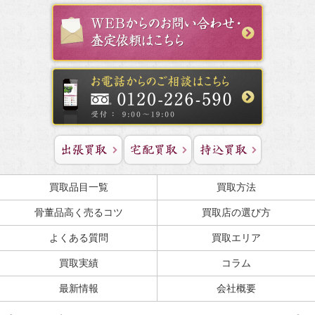
買取品目一覧
買取方法
骨董品高く売るコツ
買取店の選び方
よくある質問
買取エリア
買取実績
コラム
最新情報
会社概要