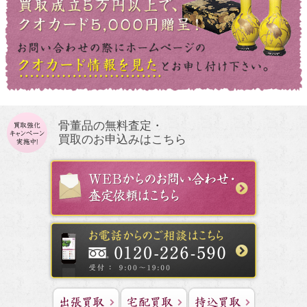
骨董品の無料査定・
買取のお申込みはこちら