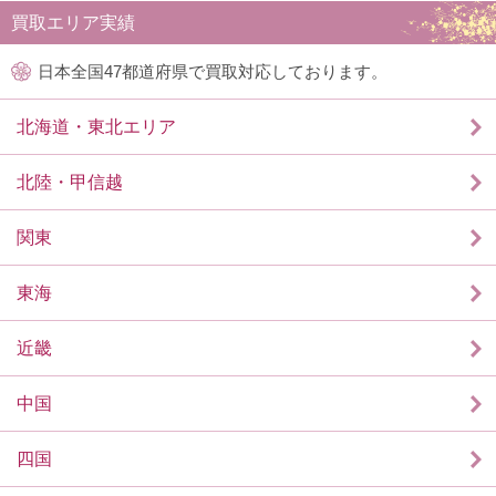
買取エリア実績
日本全国47都道府県で買取対応しております。
北海道・東北エリア
北陸・甲信越
関東
東海
近畿
中国
四国