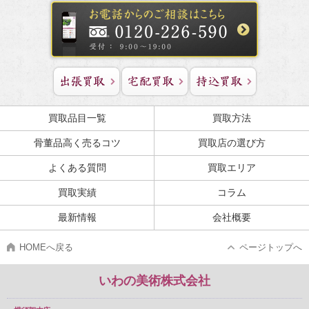
買取品目一覧
買取方法
骨董品高く売るコツ
買取店の選び方
よくある質問
買取エリア
買取実績
コラム
最新情報
会社概要
HOMEへ戻る
ページトップへ
いわの美術株式会社