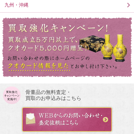
九州・沖縄
骨董品の無料査定・
買取のお申込みはこちら