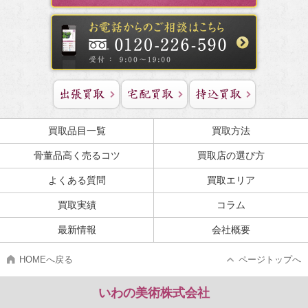
買取品目一覧
買取方法
骨董品高く売るコツ
買取店の選び方
よくある質問
買取エリア
買取実績
コラム
最新情報
会社概要
HOMEへ戻る
ページトップへ
いわの美術株式会社