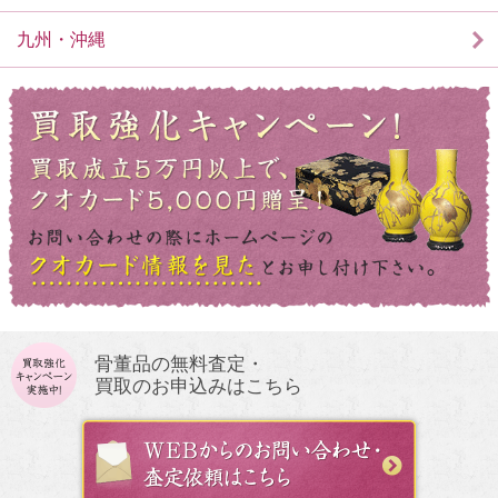
九州・沖縄
骨董品の無料査定・
買取のお申込みはこちら