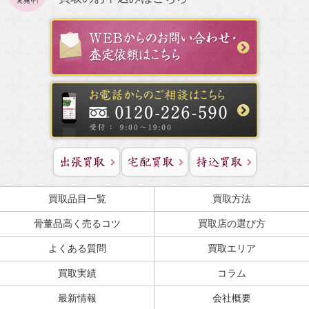
買取品目一覧
買取方法
骨董品高く売るコツ
買取店の選び方
よくある質問
買取エリア
買取実績
コラム
最新情報
会社概要