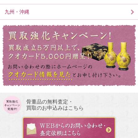
九州・沖縄
骨董品の無料査定・
買取のお申込みはこちら