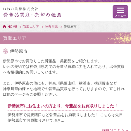
HOME
買取エリア
神奈川県
伊勢原市
買取エリア
伊勢原市
伊勢原市でお買取りした骨董品、美術品をご紹介します。
いわの美術では神奈川県内での骨董品買取に力を入れており、出張買取
へも積極的にお伺いしています。
また、伊勢原市の他にも、神奈川県葉山町、横浜市、横須賀市など
神奈川県内様々な地域での骨董品買取を行っておりますので、宜しけれ
ば他のページもご参照ください。
伊勢原市にお住まいの方より、骨董品をお買取りしました！
伊勢原市で蕎麦猪口など骨董品をお買取りしました！ こちらは先日
伊勢原市でお買取りさせて頂き...
詳細はこちら »