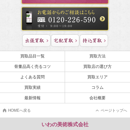
買取品目一覧
買取方法
骨董品高く売るコツ
買取店の選び方
よくある質問
買取エリア
買取実績
コラム
最新情報
会社概要
HOMEへ戻る
ページトップへ
いわの美術株式会社