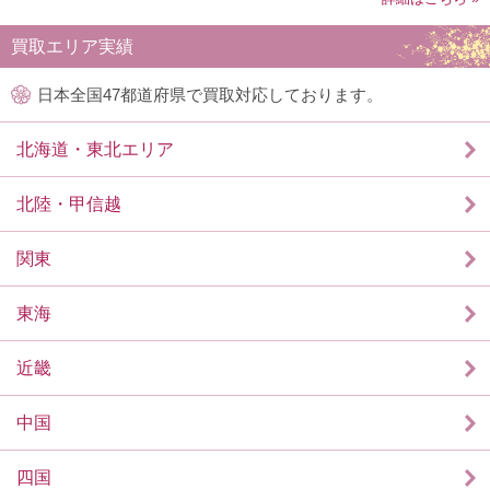
買取エリア実績
日本全国47都道府県で買取対応しております。
北海道・東北エリア
北陸・甲信越
関東
東海
近畿
中国
四国