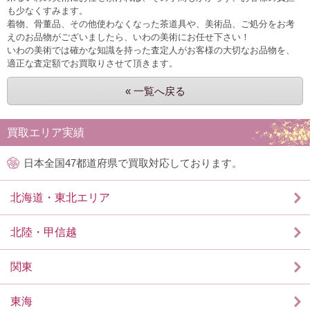
も少なくすみます。
着物、骨董品、その他使わなくなった茶道具や、美術品、ご処分をお考
えのお品物がございましたら、いわの美術にお任せ下さい！
いわの美術では確かな知識を持った査定人がお客様の大切なお品物を、
適正な査定額でお買取りさせて頂きます。
« 一覧へ戻る
買取エリア実績
日本全国47都道府県で買取対応しております。
北海道・東北エリア
北陸・甲信越
関東
東海