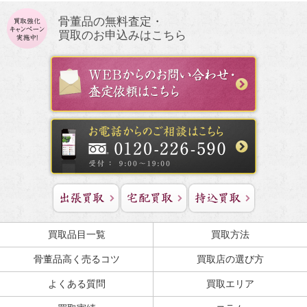
骨董品の無料査定・
買取のお申込みはこちら
買取品目一覧
買取方法
骨董品高く売るコツ
買取店の選び方
よくある質問
買取エリア