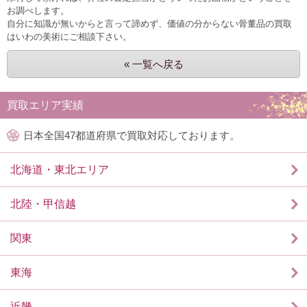
お調べします。
自分に知識が無いからと言って諦めず、価値の分からない骨董品の買取
はいわの美術にご相談下さい。
« 一覧へ戻る
買取エリア実績
日本全国47都道府県で買取対応しております。
北海道・東北エリア
北陸・甲信越
関東
東海
近畿