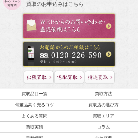
買取のお申込みはこちら
買取品目一覧
買取方法
骨董品高く売るコツ
買取店の選び方
よくある質問
買取エリア
買取実績
コラム
最新情報
会社概要