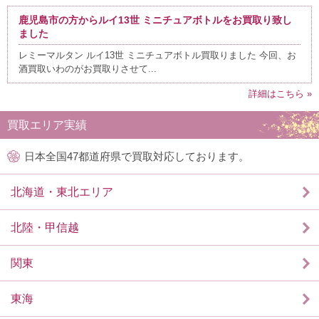
鹿児島市の方からルイ13世 ミニチュアボトルをお買取り致し
ました
レミーマルタン ルイ13世 ミニチュアボトル買取りました 今回、お
酒買取いわのがお買取りさせて...
詳細はこちら »
買取エリア実績
日本全国47都道府県で買取対応しております。
北海道・東北エリア
北陸・甲信越
関東
東海