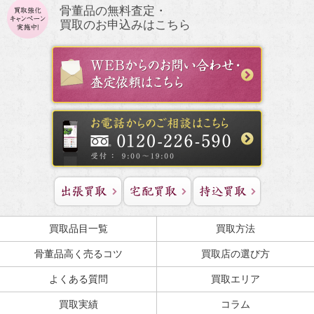
骨董品の無料査定・
買取のお申込みはこちら
買取品目一覧
買取方法
骨董品高く売るコツ
買取店の選び方
よくある質問
買取エリア
買取実績
コラム