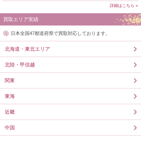
詳細はこちら »
買取エリア実績
日本全国47都道府県で買取対応しております。
北海道・東北エリア
北陸・甲信越
関東
東海
近畿
中国