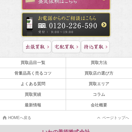
買取品目一覧
買取方法
骨董品高く売るコツ
買取店の選び方
よくある質問
買取エリア
買取実績
コラム
最新情報
会社概要
HOMEへ戻る
ページトップへ
いわの美術株式会社