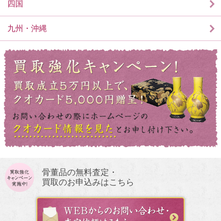
四国
九州・沖縄
骨董品の無料査定・
買取のお申込みはこちら