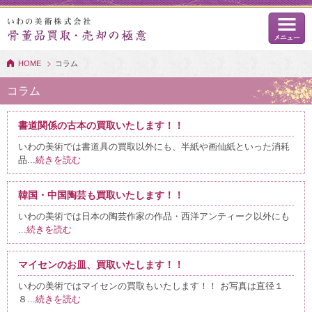
HOME
コラム
コラム
書道関係の古本の買取いたします！！
いわの美術では書道具の買取以外にも、半紙や画仙紙といった消耗
品...
続きを読む
韓国・中国陶芸も買取いたします！！
いわの美術では日本の陶芸作家の作品・西洋アンティーク以外にも
...
続きを読む
マイセンのお皿、買取いたします！！
いわの美術ではマイセンの買取もいたします！！ お写真は直径１
８...
続きを読む