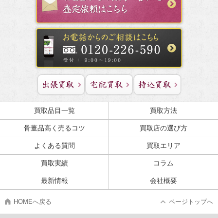
買取品目一覧
買取方法
骨董品高く売るコツ
買取店の選び方
よくある質問
買取エリア
買取実績
コラム
最新情報
会社概要
HOMEへ戻る
ページトップへ