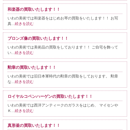
和楽器の買取いたします！！
いわの美術では和楽器をはじめお琴の買取をいたします！！ お写
真...
続きを読む
ブロンズ像の買取いたします！！
いわの美術では美術品の買取をしております！！ ご自宅を飾って
い...
続きを読む
勲章の買取いたします！！
いわの美術では旧日本軍時代の勲章の買取をしております。 勲章
な...
続きを読む
ロイヤルコペンハーゲンの買取いたします！！
いわの美術では西洋アンティークのガラスをはじめ、 マイセンや
Ｋ...
続きを読む
真形釜の買取いたします！！