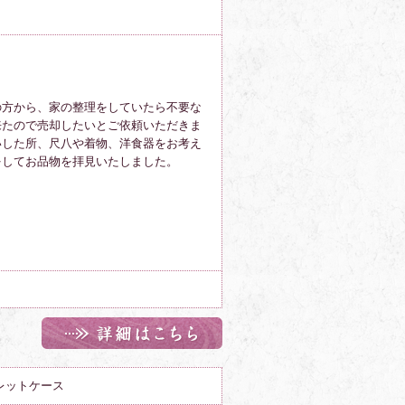
の方から、家の整理をしていたら不要な
来たので売却したいとご依頼いただきま
いした所、尺八や着物、洋食器をお考え
をしてお品物を拝見いたしました。
レットケース