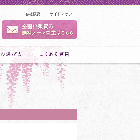
会社概要
サイトマップ