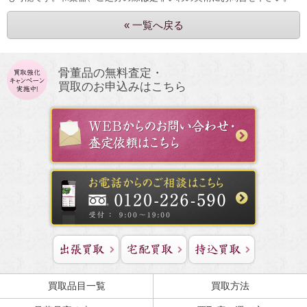
« 一覧へ戻る
骨董品の無料査定・
買取のお申込みはこちら
買取品目一覧
買取方法