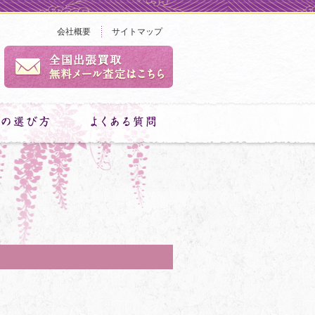
会社概要
サイトマップ