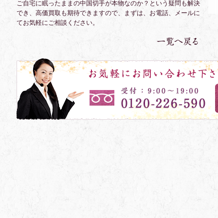
ご自宅に眠ったままの中国切手が本物なのか？という疑問も解決
でき、高価買取も期待できますので、まずは、お電話、メールに
てお気軽にご相談ください。