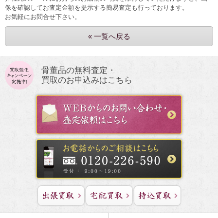
像を確認してお査定金額を提示する簡易査定も行っております。
お気軽にお問合せ下さい。
« 一覧へ戻る
骨董品の無料査定・
買取のお申込みはこちら