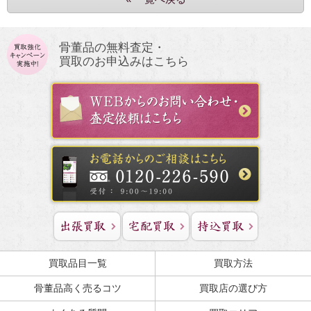
骨董品の無料査定・
買取のお申込みはこちら
買取品目一覧
買取方法
骨董品高く売るコツ
買取店の選び方