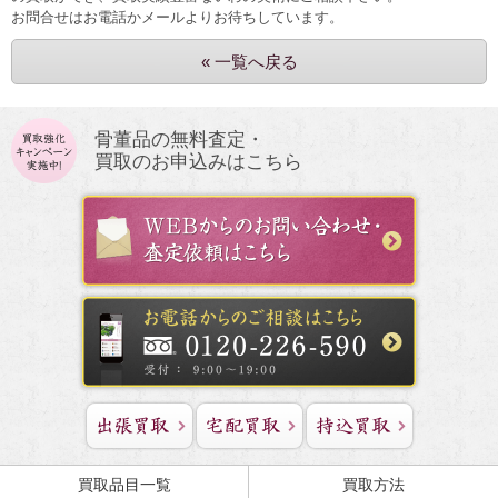
お問合せはお電話かメールよりお待ちしています。
« 一覧へ戻る
骨董品の無料査定・
買取のお申込みはこちら
買取品目一覧
買取方法