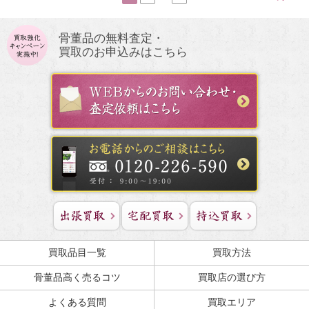
骨董品の無料査定・
買取のお申込みはこちら
買取品目一覧
買取方法
骨董品高く売るコツ
買取店の選び方
よくある質問
買取エリア