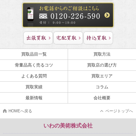
買取品目一覧
買取方法
骨董品高く売るコツ
買取店の選び方
よくある質問
買取エリア
買取実績
コラム
最新情報
会社概要
HOMEへ戻る
ページトップへ
いわの美術株式会社