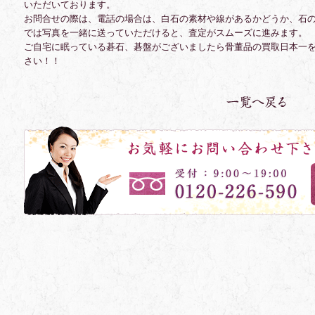
いただいております。
お問合せの際は、電話の場合は、白石の素材や線があるかどうか、石
では写真を一緒に送っていただけると、査定がスムーズに進みます。
ご自宅に眠っている碁石、碁盤がございましたら骨董品の買取日本一
さい！！