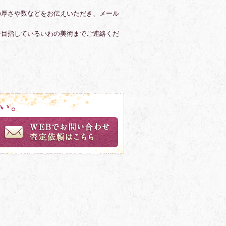
の厚さや数などをお伝えいただき、メール
を目指しているいわの美術までご連絡くだ