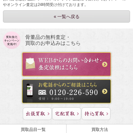
やオンライン査定は24時間受け付けております。
« 一覧へ戻る
骨董品の無料査定・
買取のお申込みはこちら
買取品目一覧
買取方法